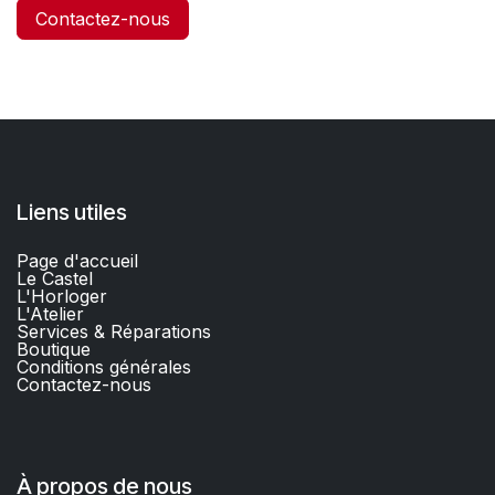
Contactez-nous
Liens utiles
Page d'accueil
Le Castel
L'Horloger
L'Atelier
Services & Réparations
Boutique
C
onditions générales
Contactez-nous​
À propos de nous