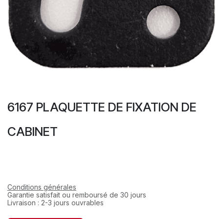
6167 PLAQUETTE DE FIXATION DE
CABINET
Conditions générales
Garantie satisfait ou remboursé de 30 jours
Livraison : 2-3 jours ouvrables