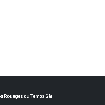
es Rouages du Temps Sàrl