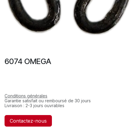
6074 OMEGA
Conditions générales
Garantie satisfait ou remboursé de 30 jours
Livraison : 2-3 jours ouvrables
Contactez-nous