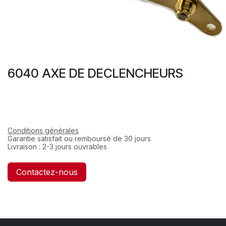
6040 AXE DE DECLENCHEURS
Conditions générales
Garantie satisfait ou remboursé de 30 jours
Livraison : 2-3 jours ouvrables
Contactez-nous