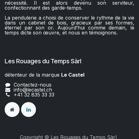
nécessité. Il est alors devenu son serviteur,
confectionnant des garde-temps.
La pendulerie a choisi de conserver le rythme de la vie
dans un cabinet de bois, gracieux par ses formes,
éternel par son or. Aujourd’hui comme demain, le
temps dicte son œuvre, et nous en témoignons.
Les Rouages du Temps Sàrl
détenteur de la marque
Le Castel​​
Contactez-nous
info@lecastel.ch
+41 32 835 33 33
Copyright © Les Rouages du Temps Sàrl