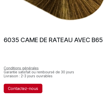
6035 CAME DE RATEAU AVEC B65
Conditions générales
Garantie satisfait ou remboursé de 30 jours
Livraison : 2-3 jours ouvrables
Contactez-nous