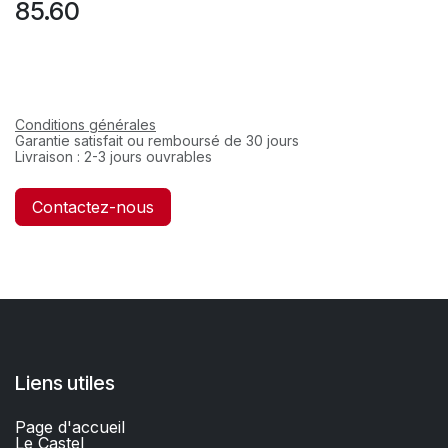
85.60
Conditions générales
Garantie satisfait ou remboursé de 30 jours
Livraison : 2-3 jours ouvrables
Contactez-nous
Liens utiles
Page d'accueil
Le Castel