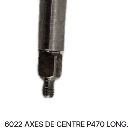
6022 AXES DE CENTRE P470 LONG.