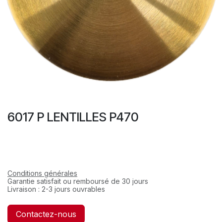
6017 P LENTILLES P470
Conditions générales
Garantie satisfait ou remboursé de 30 jours
Livraison : 2-3 jours ouvrables
Contactez-nous