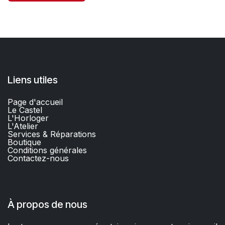
Liens utiles
Page d'accueil
Le Castel
L'Horloger
L'Atelier
Services & Réparations
Boutique
C
onditions générales
Contactez-nous​
À propos de nous