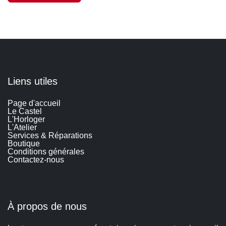
Liens utiles
Page d'accueil
Le Castel
L'Horloger
L'Atelier
Services & Réparations
Boutique
C
onditions générales
Contactez-nous​
À propos de nous