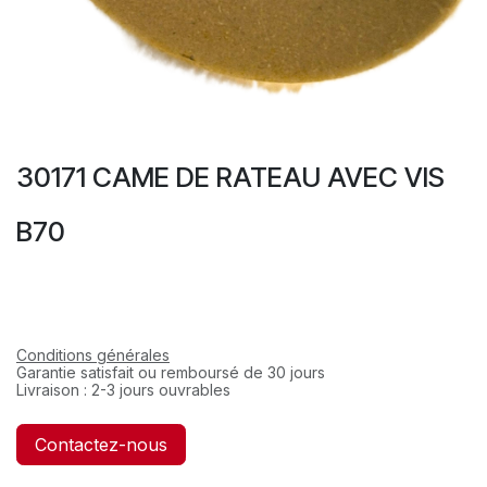
30171 CAME DE RATEAU AVEC VIS
B70
Conditions générales
Garantie satisfait ou remboursé de 30 jours
Livraison : 2-3 jours ouvrables
Contactez-nous