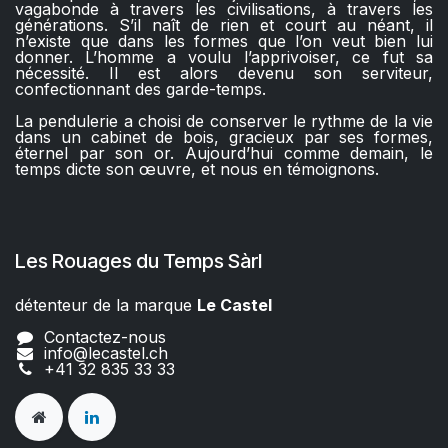
vagabonde à travers les civilisations, à travers les
générations. S’il naît de rien et court au néant, il
n’existe que dans les formes que l’on veut bien lui
donner. L’homme a voulu l’apprivoiser, ce fut sa
nécessité. Il est alors devenu son serviteur,
confectionnant des garde-temps.
La pendulerie a choisi de conserver le rythme de la vie
dans un cabinet de bois, gracieux par ses formes,
éternel par son or. Aujourd’hui comme demain, le
temps dicte son œuvre, et nous en témoignons.
Les Rouages du Temps Sàrl
détenteur de la marque
Le Castel​​
Contactez-nous
info@lecastel.ch
+41 32 835 33 33