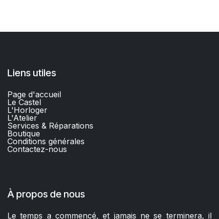
Liens utiles
Page d'accueil
Le Castel
L'Horloger
L'Atelier
Services & Réparations
Boutique
C
onditions générales
Contactez-nous​
À propos de nous
Le temps a commencé, et jamais ne se terminera, il