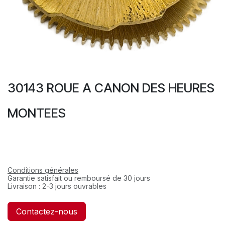
30143 ROUE A CANON DES HEURES
MONTEES
Conditions générales
Garantie satisfait ou remboursé de 30 jours
Livraison : 2-3 jours ouvrables
Contactez-nous