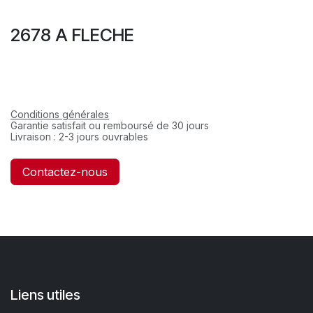
2678 A FLECHE
Conditions générales
Garantie satisfait ou remboursé de 30 jours
Livraison : 2-3 jours ouvrables
Contactez-nous
Liens utiles