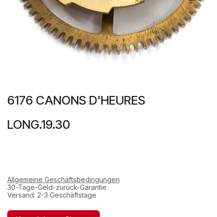
6176 CANONS D'HEURES
LONG.19.30
Allgemeine Geschäftsbedingungen
30-Tage-Geld-zurück-Garantie
Versand: 2-3 Geschäftstage