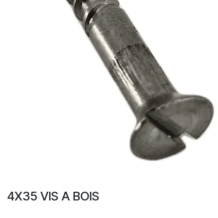
4X35 VIS A BOIS