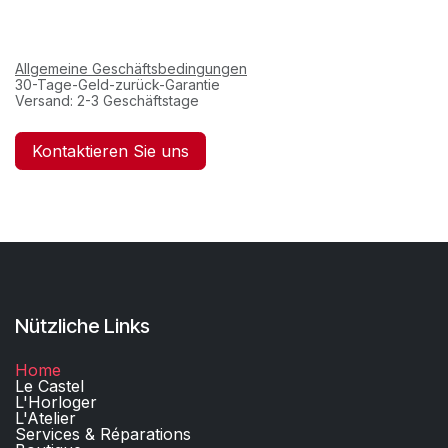
Allgemeine Geschäftsbedingungen
30-Tage-Geld-zurück-Garantie
Versand: 2-3 Geschäftstage
Kontaktieren Sie uns
Nützliche Links
Home
Le Castel
L'Horloger
L'Atelier
Services & Réparations