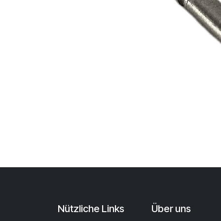
Nützliche Links
Über uns