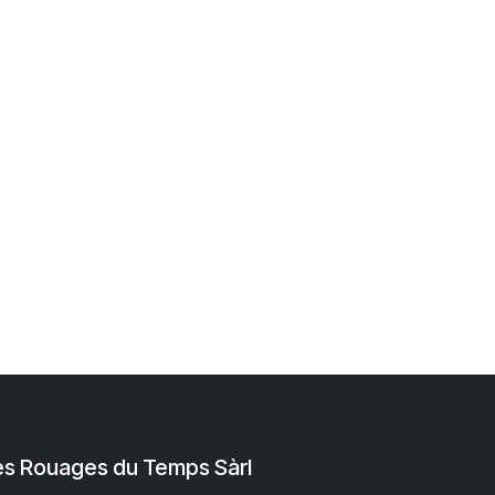
es Rouages du Temps Sàrl