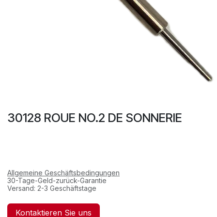
30128 ROUE NO.2 DE SONNERIE
Allgemeine Geschäftsbedingungen
30-Tage-Geld-zurück-Garantie
Versand: 2-3 Geschäftstage
Kontaktieren Sie uns