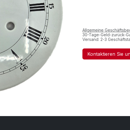
Allgemeine Geschäftsb
30-Tage-Geld-zurück-Ga
Versand: 2-3 Geschäftst
Kontaktieren Sie u