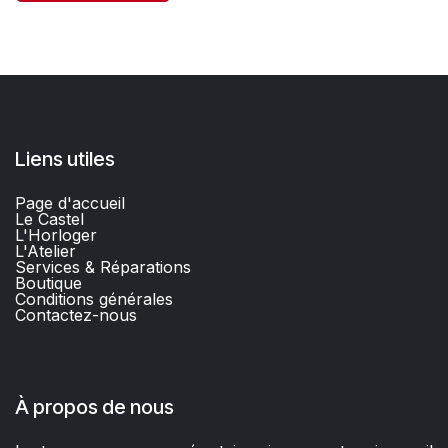
Liens utiles
Page d'accueil
Le Castel
L'Horloger
L'Atelier
Services & Réparations
Boutique
C
onditions générales
Contactez-nous​
À propos de nous