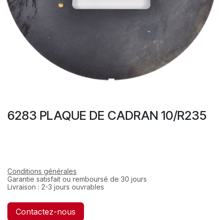
6283 PLAQUE DE CADRAN 10/R235
Conditions générales
Garantie satisfait ou remboursé de 30 jours
Livraison : 2-3 jours ouvrables
Contactez-nous