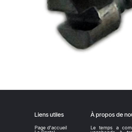
Liens utiles
À propos de no
Page d'accueil
Le temps a comm