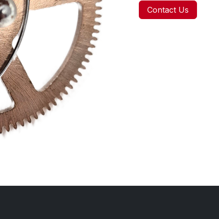
Contact Us